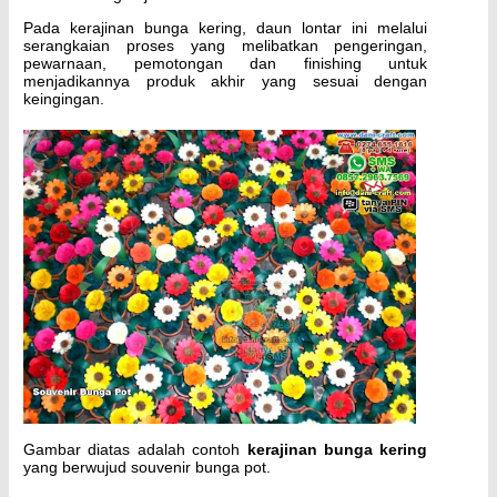
Pada kerajinan bunga kering, daun lontar ini melalui
serangkaian proses yang melibatkan pengeringan,
pewarnaan, pemotongan dan finishing untuk
menjadikannya produk akhir yang sesuai dengan
keingingan.
Gambar diatas adalah contoh
kerajinan bunga kering
yang berwujud souvenir bunga pot.