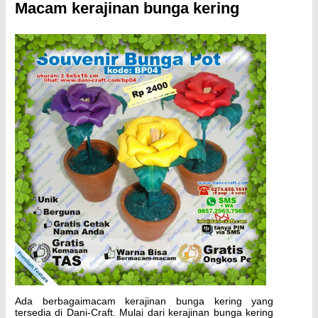
Macam kerajinan bunga kering
Ada berbagaimacam kerajinan bunga kering yang
tersedia di Dani-Craft. Mulai dari kerajinan bunga kering