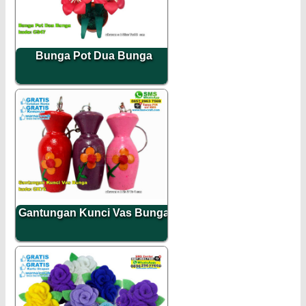
Bunga Pot Dua Bunga
Gantungan Kunci Vas Bunga