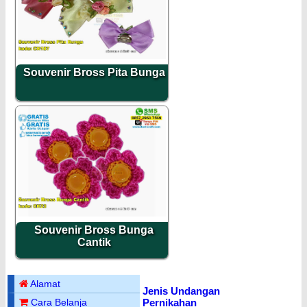
Souvenir Bross Pita Bunga
Souvenir Bross Bunga
Cantik
Alamat
Jenis Undangan
Pernikahan
Cara Belanja