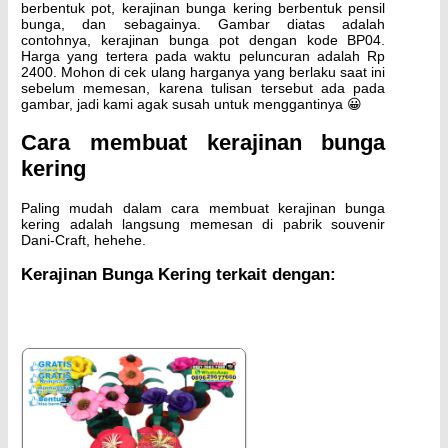
berbentuk pot, kerajinan bunga kering berbentuk pensil
bunga, dan sebagainya. Gambar diatas adalah
contohnya, kerajinan bunga pot dengan kode BP04.
Harga yang tertera pada waktu peluncuran adalah Rp
2400. Mohon di cek ulang harganya yang berlaku saat ini
sebelum memesan, karena tulisan tersebut ada pada
gambar, jadi kami agak susah untuk menggantinya 😀
Cara membuat kerajinan bunga
kering
Paling mudah dalam cara membuat kerajinan bunga
kering adalah langsung memesan di pabrik souvenir
Dani-Craft, hehehe.
Kerajinan Bunga Kering terkait dengan: