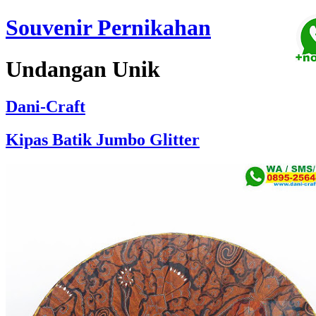
Souvenir Pernikahan
Undangan Unik
Dani-Craft
Kipas Batik Jumbo Glitter