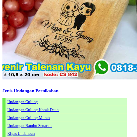
Jenis Undangan Pernikahan
Undangan Gulung
Undangan Gulung Kotak Daun
Undangan Gulung Murah
Undangan Bambu Separuh
Kipas Undangan