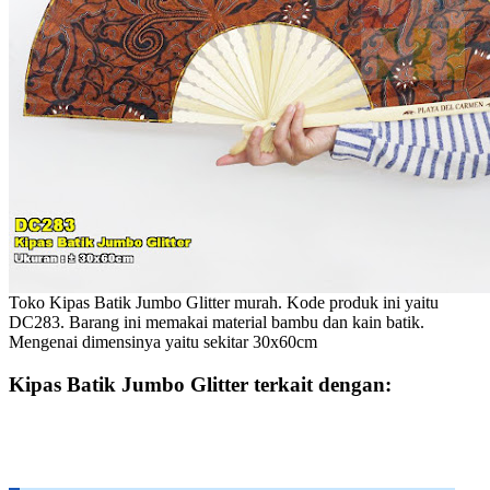
Toko Kipas Batik Jumbo Glitter murah. Kode produk ini yaitu
DC283. Barang ini memakai material bambu dan kain batik.
Mengenai dimensinya yaitu sekitar 30x60cm
Kipas Batik Jumbo Glitter terkait dengan: