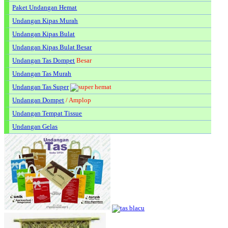
Paket Undangan Hemat
Undangan Kipas Murah
Undangan Kipas Bulat
Undangan Kipas Bulat Besar
Undangan Tas Dompet
Besar
Undangan Tas Murah
Undangan Tas Super
Undangan Dompet
/ Amplop
Undangan Tempat Tissue
Undangan Gelas