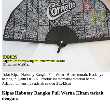
Toko Kipas Habutay Rangka Full Warna Hitam murah. Kodenya
barang ini yaitu DC302. Produk ini memakai material bambu.
Adapun dimensinya adalah sekitar 21x42cm
Kipas Habutay Rangka Full Warna Hitam terkait
dengan: