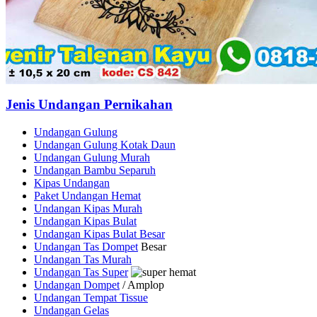
Jenis Undangan Pernikahan
Undangan Gulung
Undangan Gulung Kotak Daun
Undangan Gulung Murah
Undangan Bambu Separuh
Kipas Undangan
Paket Undangan Hemat
Undangan Kipas Murah
Undangan Kipas Bulat
Undangan Kipas Bulat Besar
Undangan Tas Dompet
Besar
Undangan Tas Murah
Undangan Tas Super
Undangan Dompet
/ Amplop
Undangan Tempat Tissue
Undangan Gelas