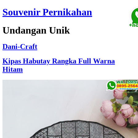
Souvenir Pernikahan
Undangan Unik
Dani-Craft
Kipas Habutay Rangka Full Warna
Hitam