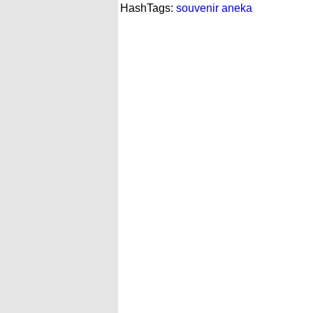
HashTags:
souvenir aneka