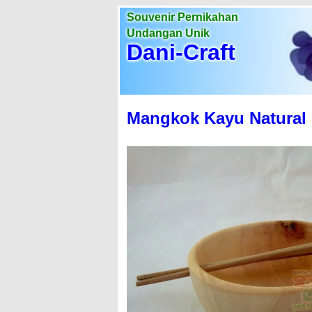
Souvenir Pernikahan
Undangan Unik
Dani-Craft
Mangkok Kayu Natural 