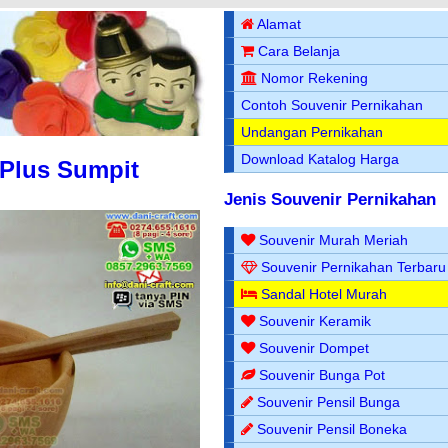
Alamat
Cara Belanja
Nomor Rekening
Contoh Souvenir Pernikahan
Undangan Pernikahan
Download Katalog Harga
Plus Sumpit
Jenis Souvenir Pernikahan
Souvenir Murah Meriah
Souvenir Pernikahan Terbaru
Sandal Hotel Murah
Souvenir Keramik
Souvenir Dompet
Souvenir Bunga Pot
Souvenir Pensil Bunga
Souvenir Pensil Boneka