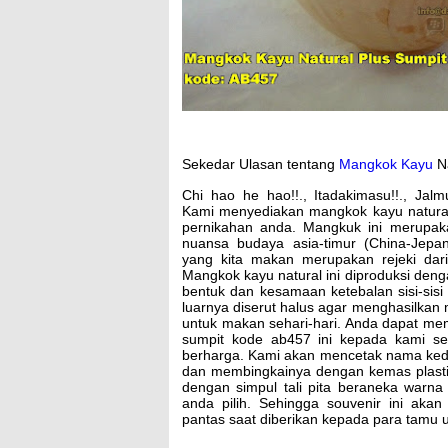
Sekedar Ulasan tentang
Mangkok Kayu
Na
Chi hao he hao!!., Itadakimasu!!., Jal
Kami menyediakan mangkok kayu natural 
pernikahan anda. Mangkuk ini merupak
nuansa budaya asia-timur (China-Jepan
yang kita makan merupakan rejeki dari
Mangkok kayu natural ini diproduksi de
bentuk dan kesamaan ketebalan sisi-si
luarnya diserut halus agar menghasilka
untuk makan sehari-hari. Anda dapat me
sumpit kode ab457 ini kepada kami se
berharga. Kami akan mencetak nama ked
dan membingkainya dengan kemas plasti
dengan simpul tali pita beraneka warn
anda pilih. Sehingga souvenir ini akan
pantas saat diberikan kepada para tamu