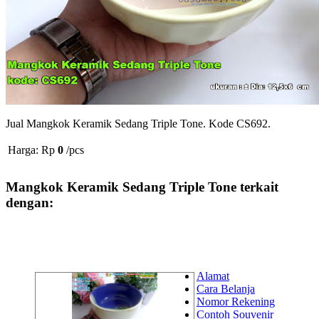
Jual Mangkok Keramik Sedang Triple Tone. Kode CS692.
Harga: Rp
0
/pcs
Mangkok Keramik Sedang Triple Tone terkait
dengan:
Alamat
Cara Belanja
Nomor Rekening
Contoh Souvenir