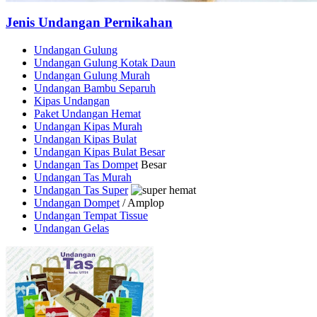
Jenis Undangan Pernikahan
Undangan Gulung
Undangan Gulung Kotak Daun
Undangan Gulung Murah
Undangan Bambu Separuh
Kipas Undangan
Paket Undangan Hemat
Undangan Kipas Murah
Undangan Kipas Bulat
Undangan Kipas Bulat Besar
Undangan Tas Dompet
Besar
Undangan Tas Murah
Undangan Tas Super
Undangan Dompet
/ Amplop
Undangan Tempat Tissue
Undangan Gelas