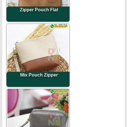
Zipper Pouch Flat
Mix Pouch Zipper