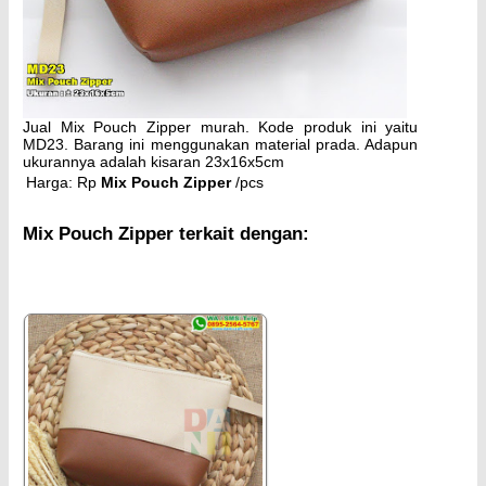
Jual Mix Pouch Zipper murah. Kode produk ini yaitu
MD23. Barang ini menggunakan material prada. Adapun
ukurannya adalah kisaran 23x16x5cm
Harga: Rp
Mix Pouch Zipper
/pcs
Mix Pouch Zipper terkait dengan: