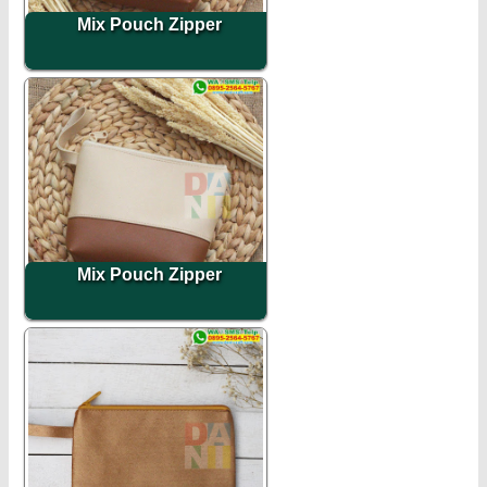
Mix Pouch Zipper
Mix Pouch Zipper