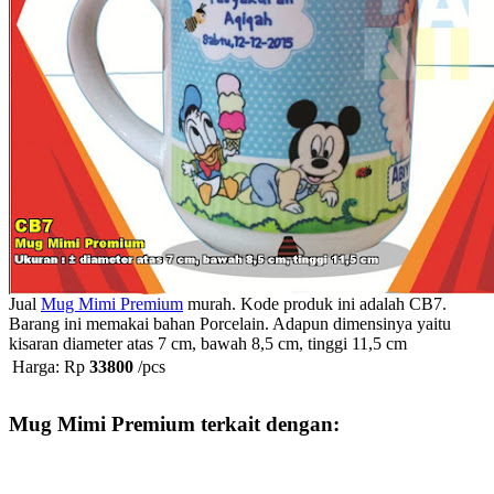
Jual
Mug Mimi Premium
murah. Kode produk ini adalah CB7.
Barang ini memakai bahan Porcelain. Adapun dimensinya yaitu
kisaran diameter atas 7 cm, bawah 8,5 cm, tinggi 11,5 cm
Harga: Rp
33800
/pcs
Mug Mimi Premium terkait dengan: