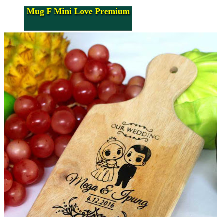
Mug F Mini Love Premium