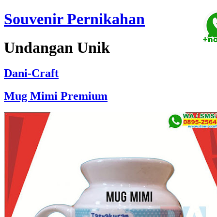
Souvenir Pernikahan
Undangan Unik
Dani-Craft
Mug Mimi Premium