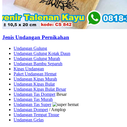
Jenis Undangan Pernikahan
Undangan Gulung
Undangan Gulung Kotak Daun
Undangan Gulung Murah
Undangan Bambu Separuh
Kipas Undangan
Paket Undangan Hemat
Undangan Kipas Murah
Undangan Kipas Bulat
Undangan Kipas Bulat Besar
Undangan Tas Dompet
Besar
Undangan Tas Murah
Undangan Tas Super
Undangan Dompet
/ Amplop
Undangan Tempat Tissue
Undangan Gelas