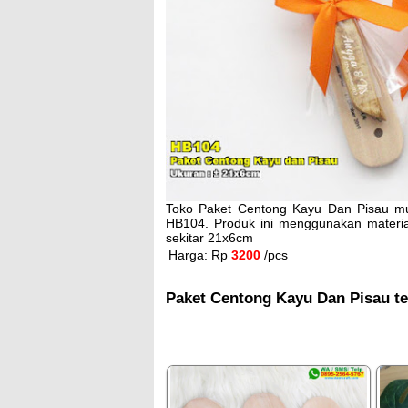
Toko Paket Centong Kayu Dan Pisau mu
HB104. Produk ini menggunakan materia
sekitar 21x6cm
Harga: Rp
3200
/pcs
Paket Centong Kayu Dan Pisau te