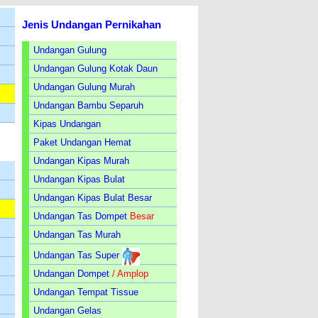
Jenis Undangan Pernikahan
Undangan Gulung
Undangan Gulung Kotak Daun
Undangan Gulung Murah
Undangan Bambu Separuh
Kipas Undangan
Paket Undangan Hemat
Undangan Kipas Murah
Undangan Kipas Bulat
Undangan Kipas Bulat Besar
Undangan Tas Dompet
Besar
Undangan Tas Murah
Undangan Tas Super
Undangan Dompet
/ Amplop
Undangan Tempat Tissue
Undangan Gelas