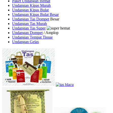
Paket Undangan Hemat
Undangan Kipas Murah
Undangan Kipas Bulat
Undangan Kipas Bulat Besar
Undangan Tas Dompet
Besar
Undangan Tas Murah
Undangan Tas Super
Undangan Dompet
/ Amplop
Undangan Tempat Tissue
Undangan Gelas