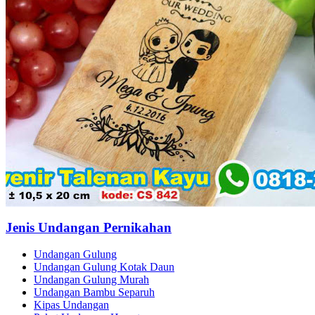
Jenis Undangan Pernikahan
Undangan Gulung
Undangan Gulung Kotak Daun
Undangan Gulung Murah
Undangan Bambu Separuh
Kipas Undangan