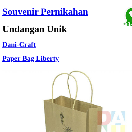
Souvenir Pernikahan
Undangan Unik
Dani-Craft
Paper Bag Liberty