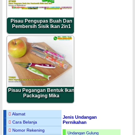
Pisau Pengupas Buah Dan
Pembersih Sisik Ikan 2in1
Pisau Pegangan Bentuk Ikan
Packaging Mika
Alamat
Jenis Undangan
Pernikahan
Cara Belanja
Nomor Rekening
Undangan Gulung