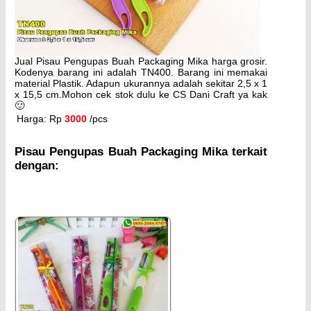
Jual Pisau Pengupas Buah Packaging Mika harga grosir.
Kodenya barang ini adalah TN400. Barang ini memakai
material Plastik. Adapun ukurannya adalah sekitar 2,5 x 1
x 15,5 cm.Mohon cek stok dulu ke CS Dani Craft ya kak
🙂
Harga: Rp
3000
/pcs
Pisau Pengupas Buah Packaging Mika terkait
dengan: