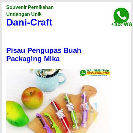
Souvenir Pernikahan
Undangan Unik
Dani-Craft
Pisau Pengupas Buah
Packaging Mika