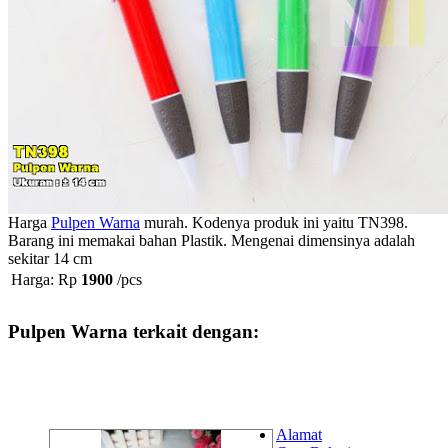
Harga
Pulpen Warna
murah. Kodenya produk ini yaitu TN398.
Barang ini memakai bahan Plastik. Mengenai dimensinya adalah
sekitar 14 cm
Harga: Rp
1900
/pcs
Pulpen Warna terkait dengan:
Alamat