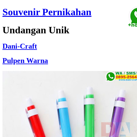
Souvenir Pernikahan
Undangan Unik
Dani-Craft
Pulpen Warna