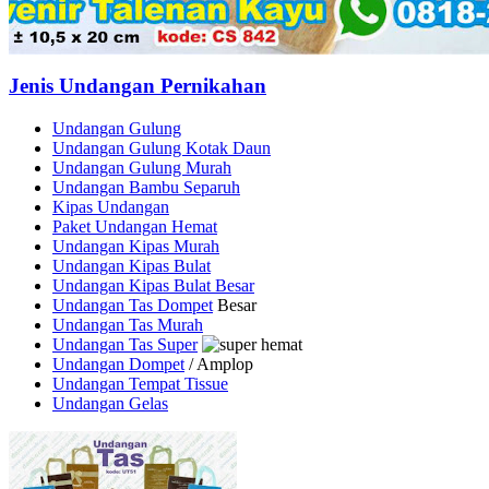
Jenis Undangan Pernikahan
Undangan Gulung
Undangan Gulung Kotak Daun
Undangan Gulung Murah
Undangan Bambu Separuh
Kipas Undangan
Paket Undangan Hemat
Undangan Kipas Murah
Undangan Kipas Bulat
Undangan Kipas Bulat Besar
Undangan Tas Dompet
Besar
Undangan Tas Murah
Undangan Tas Super
Undangan Dompet
/ Amplop
Undangan Tempat Tissue
Undangan Gelas