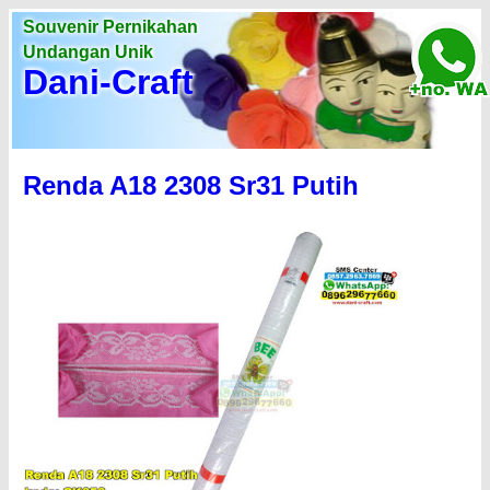
Souvenir Pernikahan
Undangan Unik
Dani-Craft
Renda A18 2308 Sr31 Putih