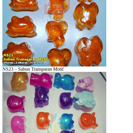
NS23 – Sabun Transparan Motif