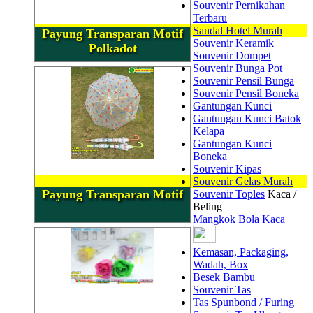
Souvenir Pernikahan
Terbaru
Sandal Hotel Murah
Payung Transparan Motif
Souvenir Keramik
Polkadot
Souvenir Dompet
Souvenir Bunga Pot
Souvenir Pensil Bunga
Souvenir Pensil Boneka
Gantungan Kunci
Gantungan Kunci Batok
Kelapa
Gantungan Kunci
Boneka
Souvenir Kipas
Souvenir Gelas Murah
Payung Transparan Motif
Souvenir Toples
Kaca /
Beling
Mangkok Bola Kaca
Kemasan, Packaging,
Wadah, Box
Besek Bambu
Souvenir Tas
Tas Spunbond / Furing