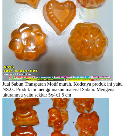
Jual Sabun Transparan Motif murah. Kodenya produk ini yaitu
NS23. Produk ini menggunakan material Sabun. Mengenai
ukurannya yaitu sekitar 5x4x1.5 cm