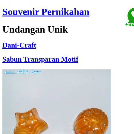
Souvenir Pernikahan
Undangan Unik
Dani-Craft
Sabun Transparan Motif