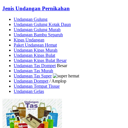
Jenis Undangan Pernikahan
Undangan Gulung
Undangan Gulung Kotak Daun
Undangan Gulung Murah
Undangan Bambu Separuh
Kipas Undangan
Paket Undangan Hemat
Undangan Kipas Murah
Undangan Kipas Bulat
Undangan Kipas Bulat Besar
Undangan Tas Dompet
Besar
Undangan Tas Murah
Undangan Tas Super
Undangan Dompet
/ Amplop
Undangan Tempat Tissue
Undangan Gelas