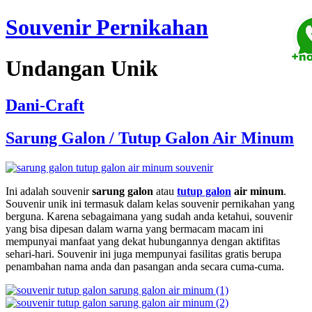
Souvenir Pernikahan
Undangan Unik
Dani-Craft
Sarung Galon / Tutup Galon Air Minum
Ini adalah souvenir
sarung galon
atau
tutup galon
air minum
.
Souvenir unik ini termasuk dalam kelas souvenir pernikahan yang
berguna. Karena sebagaimana yang sudah anda ketahui, souvenir
yang bisa dipesan dalam warna yang bermacam macam ini
mempunyai manfaat yang dekat hubungannya dengan aktifitas
sehari-hari. Souvenir ini juga mempunyai fasilitas gratis berupa
penambahan nama anda dan pasangan anda secara cuma-cuma.