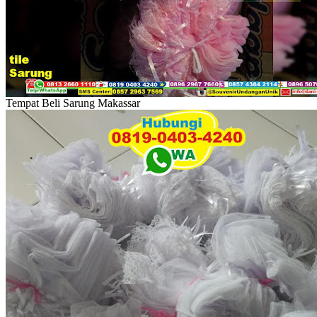
Tempat Beli Sarung Makassar