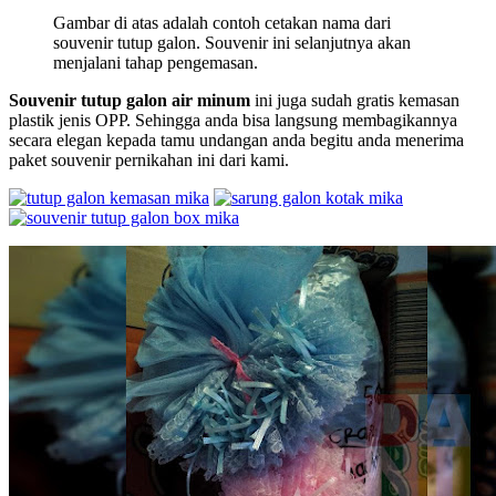
Gambar di atas adalah contoh cetakan nama dari
souvenir tutup galon. Souvenir ini selanjutnya akan
menjalani tahap pengemasan.
Souvenir tutup galon air minum
ini juga sudah gratis kemasan
plastik jenis OPP. Sehingga anda bisa langsung membagikannya
secara elegan kepada tamu undangan anda begitu anda menerima
paket souvenir pernikahan ini dari kami.