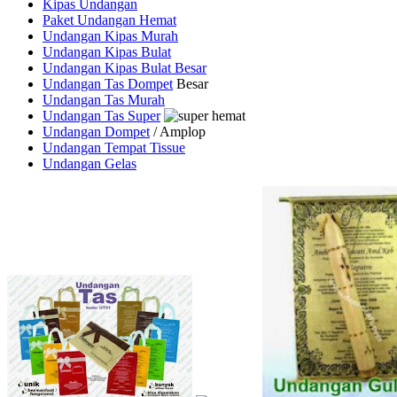
Kipas Undangan
Paket Undangan Hemat
Undangan Kipas Murah
Undangan Kipas Bulat
Undangan Kipas Bulat Besar
Undangan Tas Dompet
Besar
Undangan Tas Murah
Undangan Tas Super
Undangan Dompet
/ Amplop
Undangan Tempat Tissue
Undangan Gelas