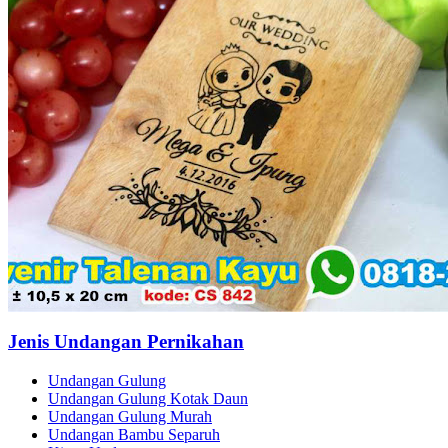
Jenis Undangan Pernikahan
Undangan Gulung
Undangan Gulung Kotak Daun
Undangan Gulung Murah
Undangan Bambu Separuh