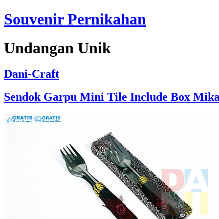
Souvenir Pernikahan
Undangan Unik
Dani-Craft
Sendok Garpu Mini Tile Include Box Mika