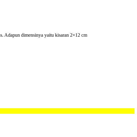
ss. Adapun dimensinya yaitu kisaran 2×12 cm