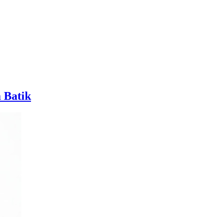
 Batik