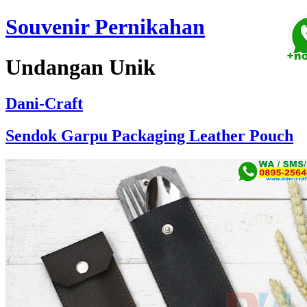
Souvenir Pernikahan
Undangan Unik
Dani-Craft
Sendok Garpu Packaging Leather Pouch