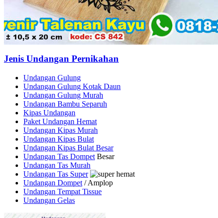
Jenis Undangan Pernikahan
Undangan Gulung
Undangan Gulung Kotak Daun
Undangan Gulung Murah
Undangan Bambu Separuh
Kipas Undangan
Paket Undangan Hemat
Undangan Kipas Murah
Undangan Kipas Bulat
Undangan Kipas Bulat Besar
Undangan Tas Dompet
Besar
Undangan Tas Murah
Undangan Tas Super
Undangan Dompet
/ Amplop
Undangan Tempat Tissue
Undangan Gelas