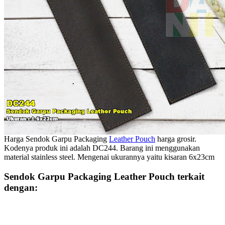
Harga Sendok Garpu Packaging
Leather Pouch
harga grosir.
Kodenya produk ini adalah DC244. Barang ini menggunakan
material stainless steel. Mengenai ukurannya yaitu kisaran 6x23cm
Sendok Garpu Packaging Leather Pouch terkait
dengan: