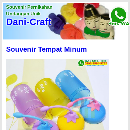
Souvenir Pernikahan
Undangan Unik
Dani-Craft
Souvenir Tempat Minum