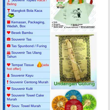
Beling
Mangkok Bola Kaca
Kemasan, Packaging,
Wadah, Box
Besek Bambu
Souvenir Tas
Tas Spunbond / Furing
Souvenir Tas Ulang
Tahun
Tempat Tissue
(ada
hot offer)
Souvenir Kayu
Souvenir Centong Murah
Souvenir Kulit
Souvenir Towel Cake
Murah
Souv. Towel Murah