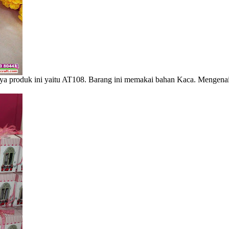
ya produk ini yaitu AT108. Barang ini memakai bahan Kaca. Mengenai 