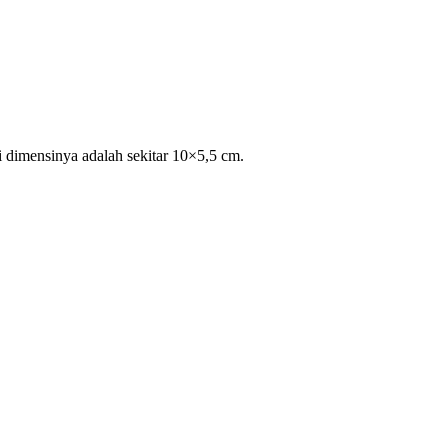
dimensinya adalah sekitar 10×5,5 cm.