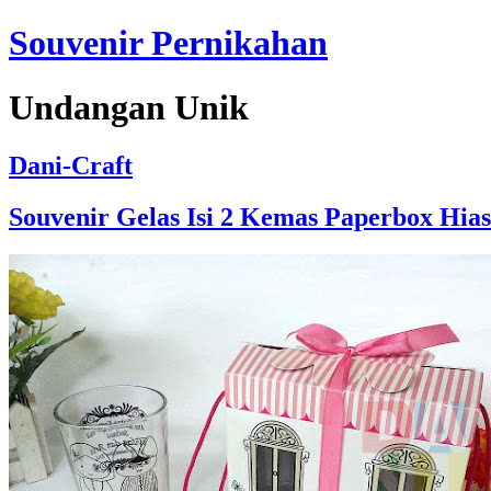
Souvenir Pernikahan
Undangan Unik
Dani-Craft
Souvenir Gelas Isi 2 Kemas Paperbox Hias