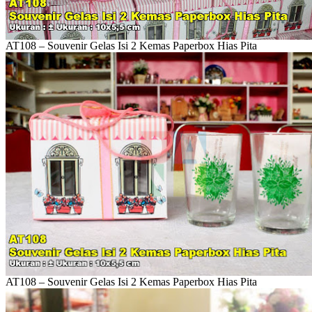
AT108 – Souvenir Gelas Isi 2 Kemas Paperbox Hias Pita
AT108 – Souvenir Gelas Isi 2 Kemas Paperbox Hias Pita