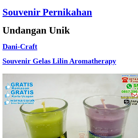
Souvenir Pernikahan
Undangan Unik
Dani-Craft
Souvenir Gelas Lilin Aromatherapy