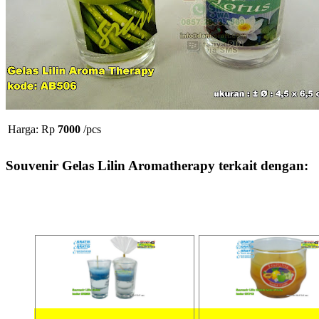
Harga: Rp
7000
/pcs
Souvenir Gelas Lilin Aromatherapy terkait dengan: