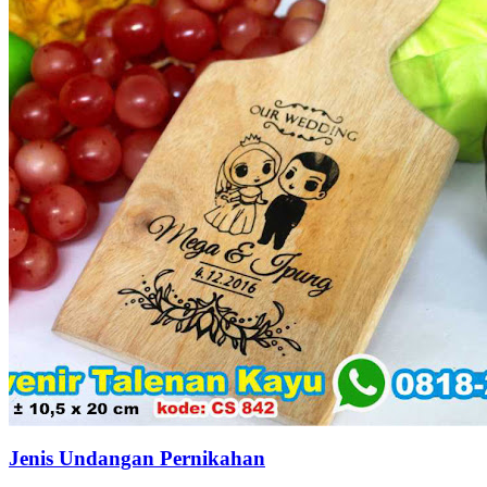
Jenis Undangan Pernikahan