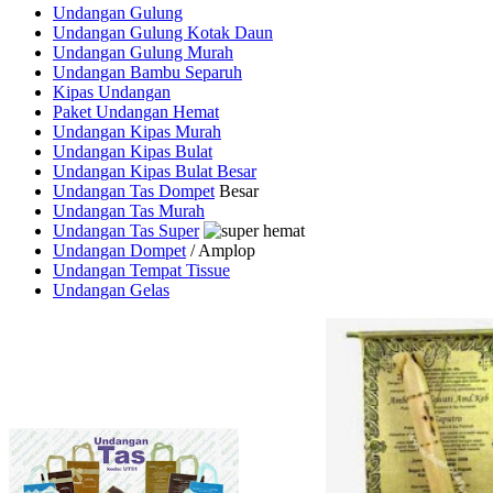
Undangan Gulung
Undangan Gulung Kotak Daun
Undangan Gulung Murah
Undangan Bambu Separuh
Kipas Undangan
Paket Undangan Hemat
Undangan Kipas Murah
Undangan Kipas Bulat
Undangan Kipas Bulat Besar
Undangan Tas Dompet
Besar
Undangan Tas Murah
Undangan Tas Super
Undangan Dompet
/ Amplop
Undangan Tempat Tissue
Undangan Gelas