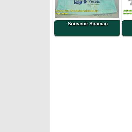
Souvenir Siraman