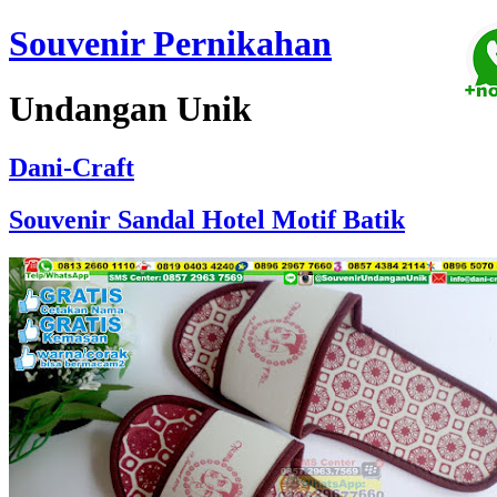
Souvenir Pernikahan
Undangan Unik
Dani-Craft
Souvenir Sandal Hotel Motif Batik