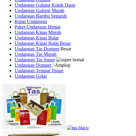
Undangan Gulung Kotak Daun
Undangan Gulung Murah
Undangan Bambu Separuh
Kipas Undangan
Paket Undangan Hemat
Undangan Kipas Murah
Undangan Kipas Bulat
Undangan Kipas Bulat Besar
Undangan Tas Dompet
Besar
Undangan Tas Murah
Undangan Tas Super
Undangan Dompet
/ Amplop
Undangan Tempat Tissue
Undangan Gelas