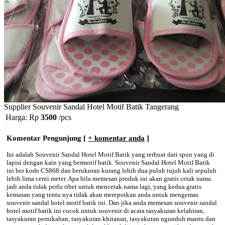
Supplier Souvenir Sandal Hotel Motif Batik Tangerang
Harga: Rp
3500
/pcs
Komentar Pengunjung [
+ komentar anda
]
Ini adalah Souvenir Sandal Hotel Motif Batik yang terbuat dari spon yang di
lapisi dengan kain yang bermotif batik. Souvenir Sandal Hotel Motif Batik
ini ber kode CS868 dan berukuran kurang lebih dua puluh tujuh kali sepuluh
lebih lima centi meter. Apa bila memesan produk ini akan gratis cetak nama
jadi anda tidak perlu ribet untuk mencetak nama lagi, yang kedua gratis
kemasan yang tentu nya tidak akan merepotkan anda untuk mengemas
souvenir sandal hotel motif batik ini. Dan jika anda memesan souvenir sandal
hotel motif batik ini cocok untuk souvenir di acara tasyakuran kelahiran,
tasyakuran pernikahan, tasyakuran khitanan, tasyakuran ngunduh mantu dan