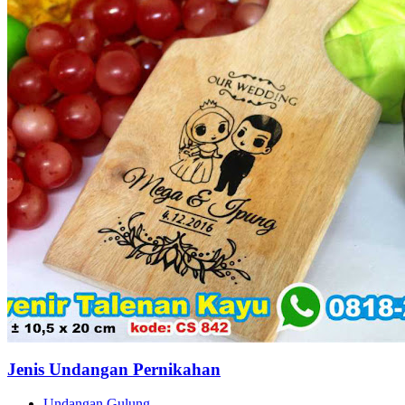
Jenis Undangan Pernikahan
Undangan Gulung