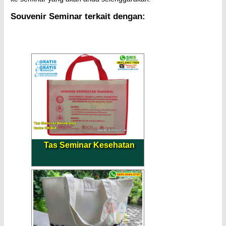
Souvenir Seminar terkait dengan:
Tas Seminar Kesehatan