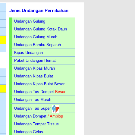
Jenis Undangan Pernikahan
Undangan Gulung
Undangan Gulung Kotak Daun
Undangan Gulung Murah
Undangan Bambu Separuh
Kipas Undangan
Paket Undangan Hemat
Undangan Kipas Murah
Undangan Kipas Bulat
Undangan Kipas Bulat Besar
Undangan Tas Dompet
Besar
Undangan Tas Murah
Undangan Tas Super
Undangan Dompet
/ Amplop
Undangan Tempat Tissue
Undangan Gelas