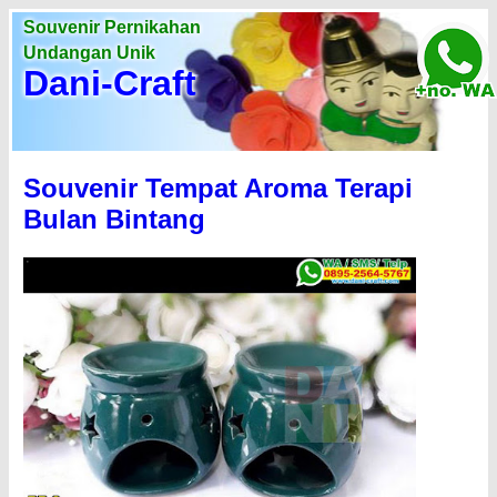
Souvenir Pernikahan
Undangan Unik
Dani-Craft
Souvenir Tempat Aroma Terapi
Bulan Bintang