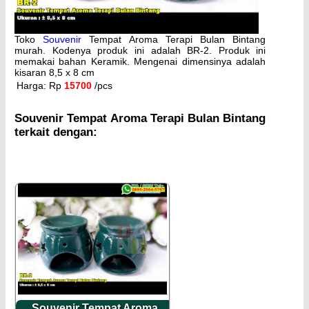
Toko
Souvenir
Tempat Aroma Terapi Bulan Bintang
murah. Kodenya produk ini adalah BR-2. Produk ini
memakai bahan Keramik. Mengenai dimensinya adalah
kisaran 8,5 x 8 cm
Harga: Rp
15700
/pcs
Souvenir Tempat Aroma Terapi Bulan Bintang
terkait dengan:
Souvenir Tempat Aroma