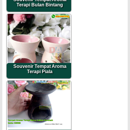
Terapi Bulan Bintang
Souvenir Tempat Aroma
Terapi Piala