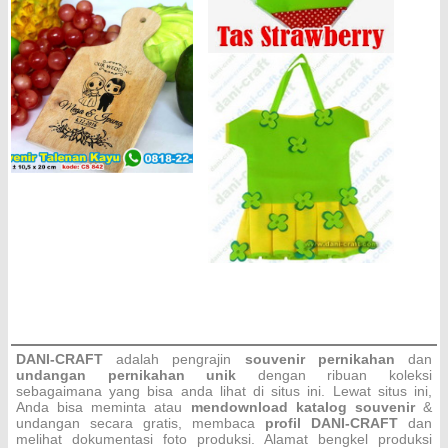
DANI-CRAFT
adalah pengrajin
souvenir pernikahan
dan
undangan pernikahan unik
dengan ribuan koleksi
sebagaimana yang bisa anda lihat di situs ini. Lewat situs ini,
Anda bisa meminta atau
men
download katalog souvenir
&
undangan secara gratis, membaca
profil DANI-CRAFT
dan
melihat dokumentasi foto produksi. Alamat bengkel produksi