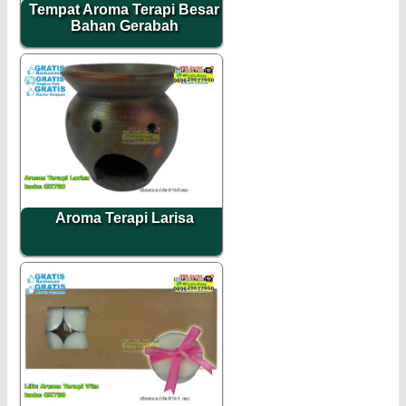
Tempat Aroma Terapi Besar
Bahan Gerabah
Aroma Terapi Larisa