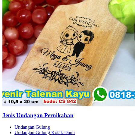
Jenis Undangan Pernikahan
Undangan Gulung
Undangan Gulung Kotak Daun