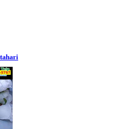
tahari