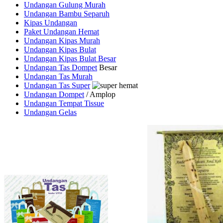
Undangan Gulung Murah
Undangan Bambu Separuh
Kipas Undangan
Paket Undangan Hemat
Undangan Kipas Murah
Undangan Kipas Bulat
Undangan Kipas Bulat Besar
Undangan Tas Dompet
Besar
Undangan Tas Murah
Undangan Tas Super
Undangan Dompet
/ Amplop
Undangan Tempat Tissue
Undangan Gelas