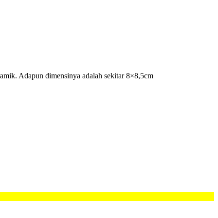
ramik. Adapun dimensinya adalah sekitar 8×8,5cm