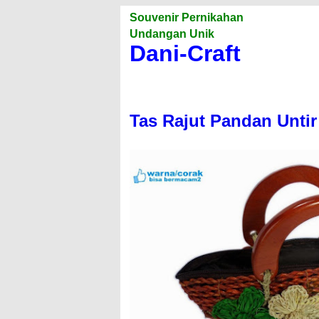
Souvenir Pernikahan
Undangan Unik
Dani-Craft
Tas Rajut Pandan Untir