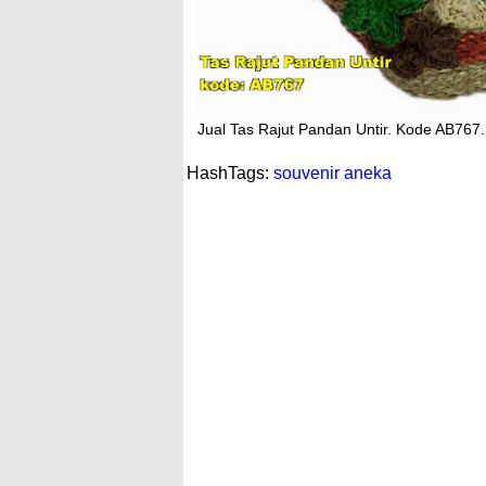
Jual Tas Rajut Pandan Untir. Kode AB767.
HashTags:
souvenir aneka