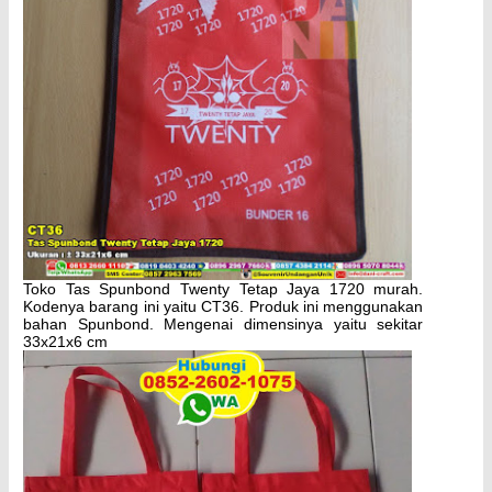
Toko Tas Spunbond Twenty Tetap Jaya 1720 murah.
Kodenya barang ini yaitu CT36. Produk ini menggunakan
bahan Spunbond. Mengenai dimensinya yaitu sekitar
33x21x6 cm