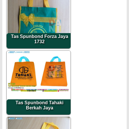
Tas Spunbond Forza Jaya
1732
Tas Spunbond Tahaki
Berkah Jaya