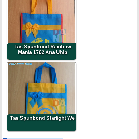
Tas Spunbond Rainbow
Mania 1762 Ana Uhib
Tas Spunbond Starlight We