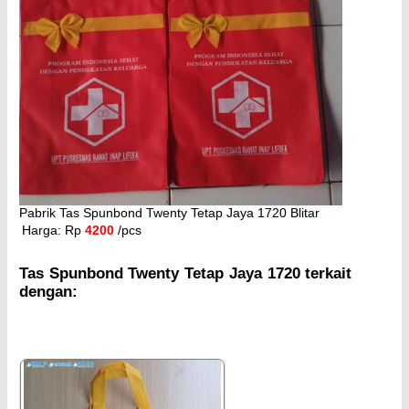
Pabrik Tas Spunbond Twenty Tetap Jaya 1720 Blitar
Harga: Rp
4200
/pcs
Tas Spunbond Twenty Tetap Jaya 1720 terkait
dengan: