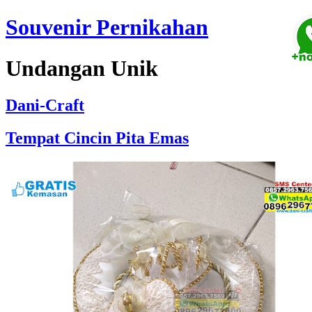
Souvenir Pernikahan
Undangan Unik
Dani-Craft
Tempat Cincin Pita Emas