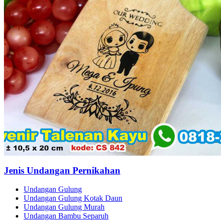
Jenis Undangan Pernikahan
Undangan Gulung
Undangan Gulung Kotak Daun
Undangan Gulung Murah
Undangan Bambu Separuh