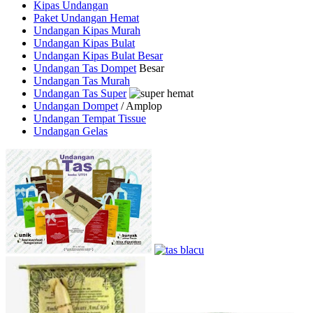
Kipas Undangan
Paket Undangan Hemat
Undangan Kipas Murah
Undangan Kipas Bulat
Undangan Kipas Bulat Besar
Undangan Tas Dompet
Besar
Undangan Tas Murah
Undangan Tas Super
Undangan Dompet
/ Amplop
Undangan Tempat Tissue
Undangan Gelas