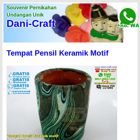
Souvenir Pernikahan
Undangan Unik
Dani-Craft
Tempat Pensil Keramik Motif