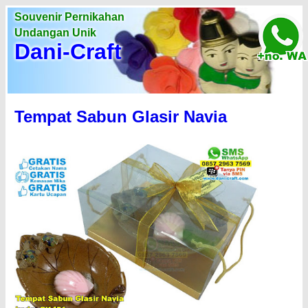
Souvenir Pernikahan
Undangan Unik
Dani-Craft
Tempat Sabun Glasir Navia