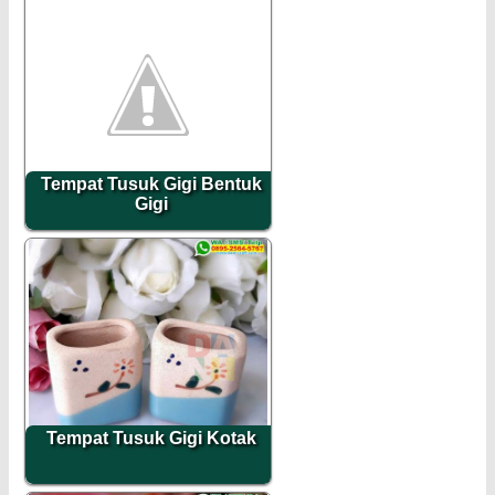
Tempat Tusuk Gigi Bentuk
Gigi
Tempat Tusuk Gigi Kotak