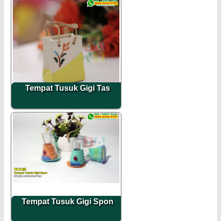
Tempat Tusuk Gigi Tas
Tempat Tusuk Gigi Spon