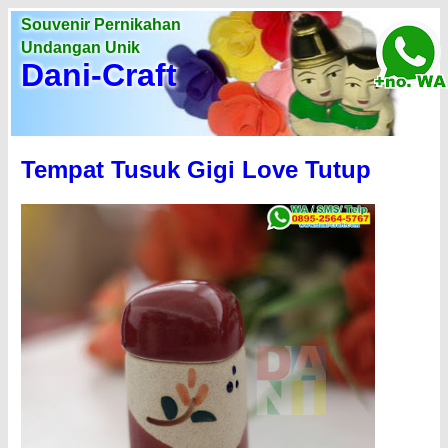
Souvenir Pernikahan
Undangan Unik
Dani-Craft
Tempat Tusuk Gigi Love Tutup