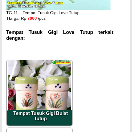
TG-11 – Tempat Tusuk Gigi Love Tutup
Harga: Rp
7000
/pcs
Tempat Tusuk Gigi Love Tutup terkait
dengan:
Tempat Tusuk Gigi Bulat
Tutup