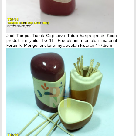
Jual Tempat Tusuk Gigi Love Tutup harga grosir. Kode
produk ini yaitu TG-11. Produk ini memakai material
keramik. Mengenai ukurannya adalah kisaran 4×7,5cm