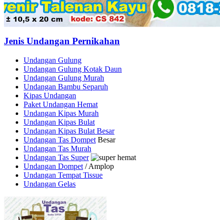
Jenis Undangan Pernikahan
Undangan Gulung
Undangan Gulung Kotak Daun
Undangan Gulung Murah
Undangan Bambu Separuh
Kipas Undangan
Paket Undangan Hemat
Undangan Kipas Murah
Undangan Kipas Bulat
Undangan Kipas Bulat Besar
Undangan Tas Dompet
Besar
Undangan Tas Murah
Undangan Tas Super
Undangan Dompet
/ Amplop
Undangan Tempat Tissue
Undangan Gelas