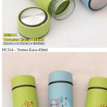
DC314 – Termos Kaca 450ml