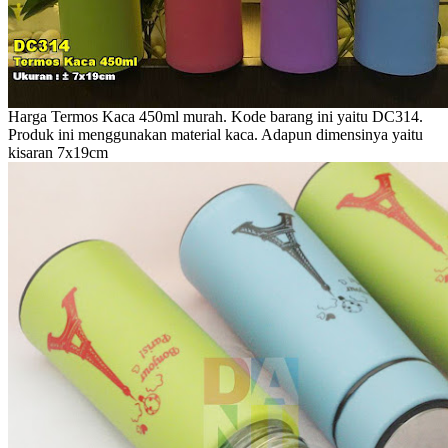
Harga Termos Kaca 450ml murah. Kode barang ini yaitu DC314.
Produk ini menggunakan material kaca. Adapun dimensinya yaitu
kisaran 7x19cm