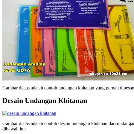
Gambar diatas adalah contoh undangan khitanan yang pernah dipesa
Desain Undangan Khitanan
Gambar diatas adalah contoh desain undangan khitanan dari undangan 
dibawah ini;