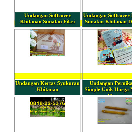
Undangan Softcover
Undangan Softcover 
Khitanan Sunatan Fikri
Sunatan Khitanan 
Undangan Kertas Syukuran
Undangan Pernik
Khitanan
Simple Unik Harga
Elegan