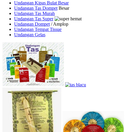
Undangan Kipas Bulat Besar
Undangan Tas Dompet
Besar
Undangan Tas Murah
Undangan Tas Super
Undangan Dompet
/ Amplop
Undangan Tempat Tissue
Undangan Gelas