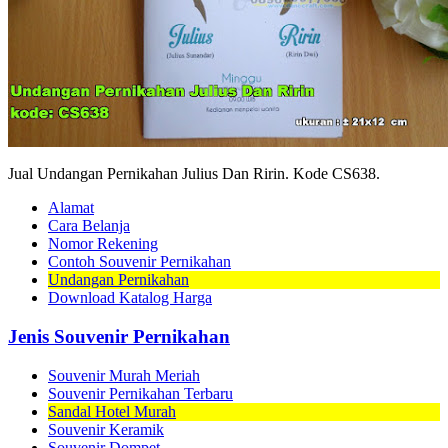
Jual Undangan Pernikahan Julius Dan Ririn. Kode CS638.
Alamat
Cara Belanja
Nomor Rekening
Contoh Souvenir Pernikahan
Undangan Pernikahan
Download Katalog Harga
Jenis Souvenir Pernikahan
Souvenir Murah Meriah
Souvenir Pernikahan Terbaru
Sandal Hotel Murah
Souvenir Keramik
Souvenir Dompet