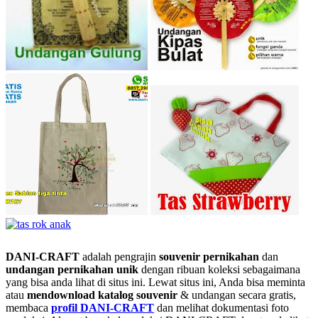
DANI-CRAFT
adalah pengrajin
souvenir pernikahan
dan
undangan pernikahan unik
dengan ribuan koleksi sebagaimana
yang bisa anda lihat di situs ini. Lewat situs ini, Anda bisa meminta
atau
men
download katalog souvenir
& undangan secara gratis,
membaca
profil DANI-CRAFT
dan melihat dokumentasi foto