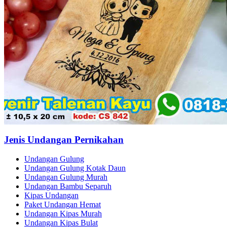
Jenis Undangan Pernikahan
Undangan Gulung
Undangan Gulung Kotak Daun
Undangan Gulung Murah
Undangan Bambu Separuh
Kipas Undangan
Paket Undangan Hemat
Undangan Kipas Murah
Undangan Kipas Bulat