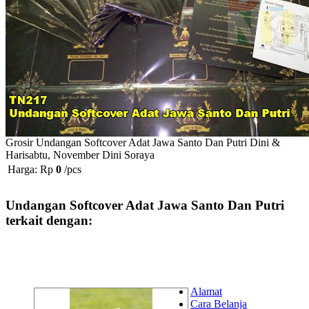
Grosir Undangan Softcover Adat Jawa Santo Dan Putri Dini &
Harisabtu, November Dini Soraya
Harga: Rp
0
/pcs
Undangan Softcover Adat Jawa Santo Dan Putri
terkait dengan:
Alamat
Cara Belanja