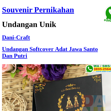
Souvenir Pernikahan
Undangan Unik
Dani-Craft
Undangan Softcover Adat Jawa Santo
Dan Putri