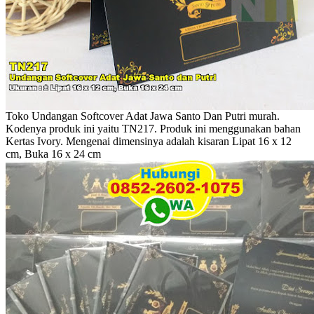
Toko Undangan Softcover Adat Jawa Santo Dan Putri murah.
Kodenya produk ini yaitu TN217. Produk ini menggunakan bahan
Kertas Ivory. Mengenai dimensinya adalah kisaran Lipat 16 x 12
cm, Buka 16 x 24 cm