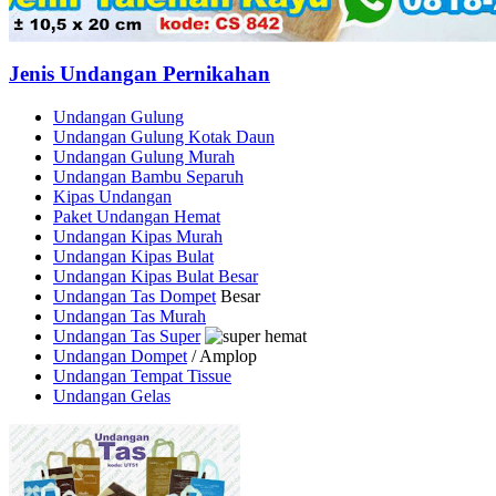
Jenis Undangan Pernikahan
Undangan Gulung
Undangan Gulung Kotak Daun
Undangan Gulung Murah
Undangan Bambu Separuh
Kipas Undangan
Paket Undangan Hemat
Undangan Kipas Murah
Undangan Kipas Bulat
Undangan Kipas Bulat Besar
Undangan Tas Dompet
Besar
Undangan Tas Murah
Undangan Tas Super
Undangan Dompet
/ Amplop
Undangan Tempat Tissue
Undangan Gelas