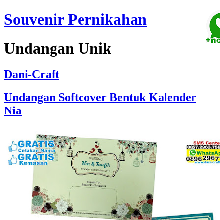
Souvenir Pernikahan
Undangan Unik
Dani-Craft
Undangan Softcover Bentuk Kalender
Nia