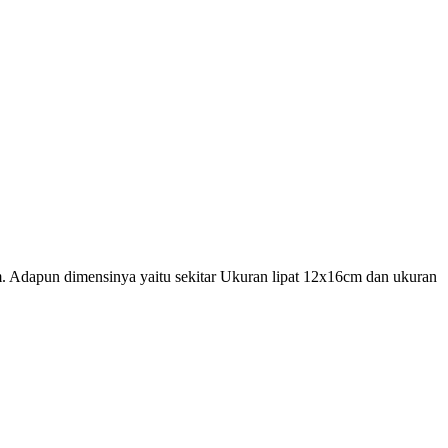
m. Adapun dimensinya yaitu sekitar Ukuran lipat 12x16cm dan ukuran