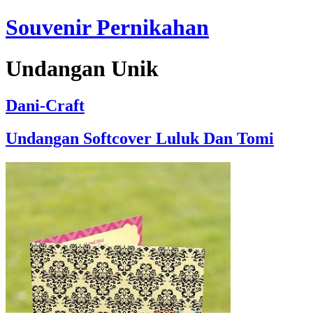
Souvenir Pernikahan
Undangan Unik
Dani-Craft
Undangan Softcover Luluk Dan Tomi