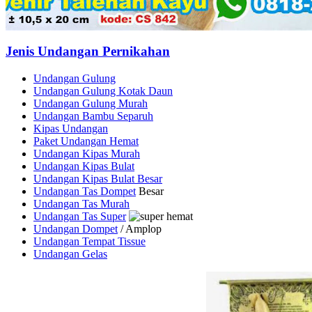
Jenis Undangan Pernikahan
Undangan Gulung
Undangan Gulung Kotak Daun
Undangan Gulung Murah
Undangan Bambu Separuh
Kipas Undangan
Paket Undangan Hemat
Undangan Kipas Murah
Undangan Kipas Bulat
Undangan Kipas Bulat Besar
Undangan Tas Dompet
Besar
Undangan Tas Murah
Undangan Tas Super
Undangan Dompet
/ Amplop
Undangan Tempat Tissue
Undangan Gelas