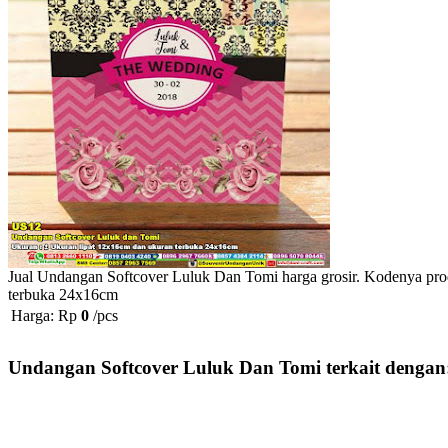
Jual Undangan Softcover Luluk Dan Tomi harga grosir. Kodenya prod
terbuka 24x16cm
Harga: Rp
0
/pcs
Undangan Softcover Luluk Dan Tomi terkait dengan