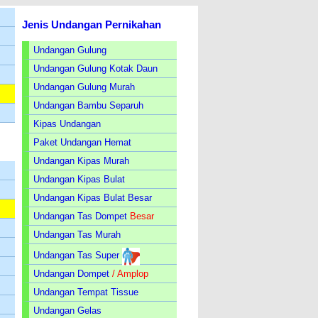
Jenis Undangan Pernikahan
Undangan Gulung
Undangan Gulung Kotak Daun
Undangan Gulung Murah
Undangan Bambu Separuh
Kipas Undangan
Paket Undangan Hemat
Undangan Kipas Murah
Undangan Kipas Bulat
Undangan Kipas Bulat Besar
Undangan Tas Dompet
Besar
Undangan Tas Murah
Undangan Tas Super
Undangan Dompet
/ Amplop
Undangan Tempat Tissue
Undangan Gelas