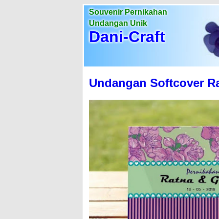
Souvenir Pernikahan
Undangan Unik
Dani-Craft
Undangan Softcover Ra