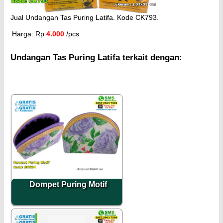
Jual Undangan Tas Puring Latifa. Kode CK793.
Harga: Rp
4.000
/pcs
Undangan Tas Puring Latifa terkait dengan:
Dompet Puring Motif