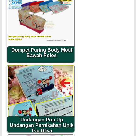
Dompet Puring Body Motif
Bawah Polos
Undangan Pop Up
Undangan Pernikahan Unik
Tya Dliya