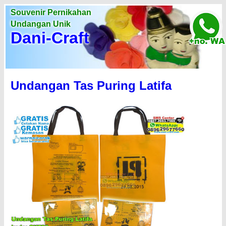
Souvenir Pernikahan
Undangan Unik
Dani-Craft
Undangan Tas Puring Latifa