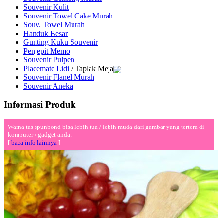
Souvenir Kulit
Souvenir Towel Cake Murah
Souv. Towel Murah
Handuk Besar
Gunting Kuku Souvenir
Penjepit Memo
Souvenir Pulpen
Placemate Lidi
/ Taplak Meja
Souvenir Flanel Murah
Souvenir Aneka
Informasi Produk
Warna tas spunbond bisa lebih tua / lebih muda dari gambar yang tertera di
komputer / gadget anda.
[
baca info lainnya
]