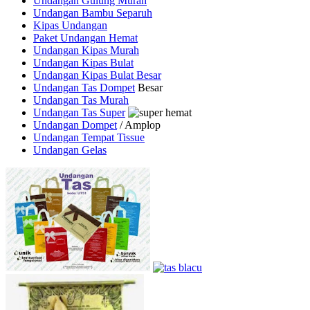
Undangan Gulung Murah
Undangan Bambu Separuh
Kipas Undangan
Paket Undangan Hemat
Undangan Kipas Murah
Undangan Kipas Bulat
Undangan Kipas Bulat Besar
Undangan Tas Dompet
Besar
Undangan Tas Murah
Undangan Tas Super
Undangan Dompet
/ Amplop
Undangan Tempat Tissue
Undangan Gelas