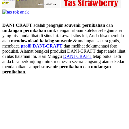
DANI-CRAFT
adalah pengrajin
souvenir pernikahan
dan
undangan pernikahan unik
dengan ribuan koleksi sebagaimana
yang bisa anda lihat di situs ini. Lewat situs ini, Anda bisa meminta
atau
men
download katalog souvenir
& undangan secara gratis,
membaca
profil DANI-CRAFT
dan melihat dokumentasi foto
produksi. Alamat bengkel produksi DANI-CRAFT dapat anda lihat
di atas halaman ini. Hari Minggu
DANI-CRAFT
tetap buka. Jadi
anda bisa berkunjung untuk memesan secara langsung atau sekedar
mendapatkan sampel
souvenir pernikahan
dan
undangan
pernikahan
.