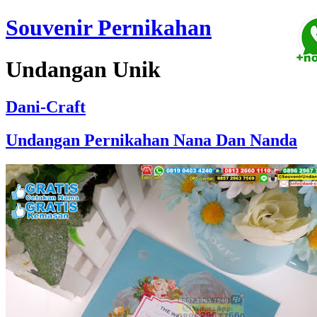
Souvenir Pernikahan
Undangan Unik
Dani-Craft
Undangan Pernikahan Nana Dan Nanda